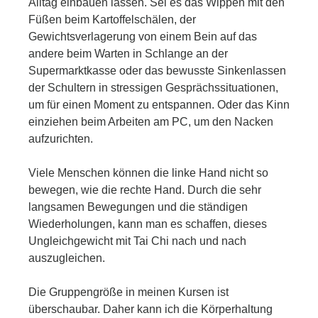
Alltag einbauen lassen. Sei es das Wippen mit den
Füßen beim Kartoffelschälen, der
Gewichtsverlagerung von einem Bein auf das
andere beim Warten in Schlange an der
Supermarktkasse oder das bewusste Sinkenlassen
der Schultern in stressigen Gesprächssituationen,
um für einen Moment zu entspannen. Oder das Kinn
einziehen beim Arbeiten am PC, um den Nacken
aufzurichten.
Viele Menschen können die linke Hand nicht so
bewegen, wie die rechte Hand. Durch die sehr
langsamen Bewegungen und die ständigen
Wiederholungen, kann man es schaffen, dieses
Ungleichgewicht mit Tai Chi nach und nach
auszugleichen.
Die Gruppengröße in meinen Kursen ist
überschaubar. Daher kann ich die Körperhaltung