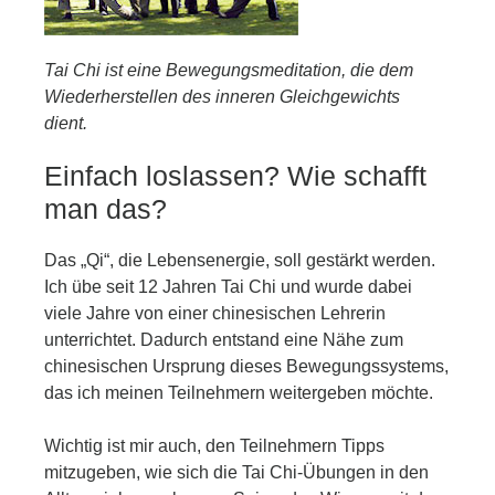
Tai Chi ist eine Bewegungsmeditation, die dem
Wiederherstellen des inneren Gleichgewichts
dient.
Einfach loslassen? Wie schafft
man das?
Das „Qi“, die Lebensenergie, soll gestärkt werden.
Ich übe seit 12 Jahren Tai Chi und wurde dabei
viele Jahre von einer chinesischen Lehrerin
unterrichtet. Dadurch entstand eine Nähe zum
chinesischen Ursprung dieses Bewegungssystems,
das ich meinen Teilnehmern weitergeben möchte.
Wichtig ist mir auch, den Teilnehmern Tipps
mitzugeben, wie sich die Tai Chi-Übungen in den