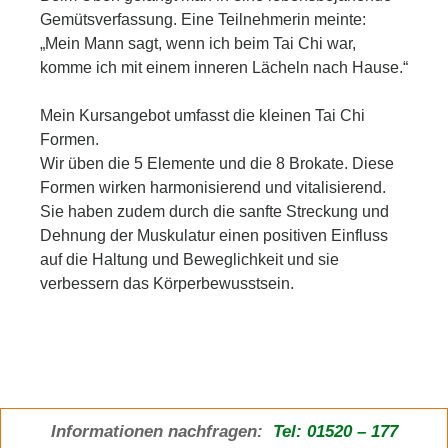
Gemütsverfassung. Eine Teilnehmerin meinte:
„Mein Mann sagt, wenn ich beim Tai Chi war,
komme ich mit einem inneren Lächeln nach Hause.“
Mein Kursangebot umfasst die kleinen Tai Chi
Formen.
Wir üben die 5 Elemente und die 8 Brokate. Diese
Formen wirken harmonisierend und vitalisierend.
Sie haben zudem durch die sanfte Streckung und
Dehnung der Muskulatur einen positiven Einfluss
auf die Haltung und Beweglichkeit und sie
verbessern das Körperbewusstsein.
Informationen nachfragen:
Tel: 01520 – 177