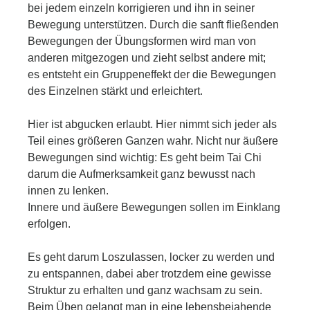
bei jedem einzeln korrigieren und ihn in seiner
Bewegung unterstützen. Durch die sanft fließenden
Bewegungen der Übungsformen wird man von
anderen mitgezogen und zieht selbst andere mit;
es entsteht ein Gruppeneffekt der die Bewegungen
des Einzelnen stärkt und erleichtert.
Hier ist abgucken erlaubt. Hier nimmt sich jeder als
Teil eines größeren Ganzen wahr. Nicht nur äußere
Bewegungen sind wichtig: Es geht beim Tai Chi
darum die Aufmerksamkeit ganz bewusst nach
innen zu lenken.
Innere und äußere Bewegungen sollen im Einklang
erfolgen.
Es geht darum Loszulassen, locker zu werden und
zu entspannen, dabei aber trotzdem eine gewisse
Struktur zu erhalten und ganz wachsam zu sein.
Beim Üben gelangt man in eine lebensbejahende